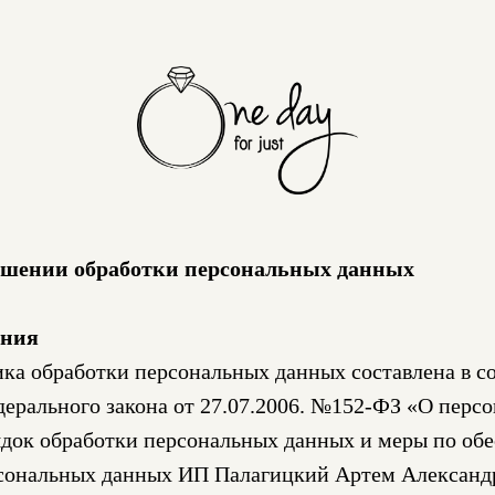
ошении обработки персональных данных
ения
ка обработки персональных данных составлена в со
ерального закона от 27.07.2006. №152-ФЗ «О перс
ядок обработки персональных данных и меры по об
рсональных данных ИП Палагицкий Артем Александ